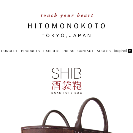
CONCEPT
PRODUCTS
EXHIBITS
PRESS
CONTACT
ACCESS